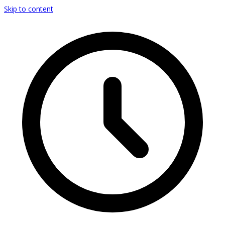
Skip to content