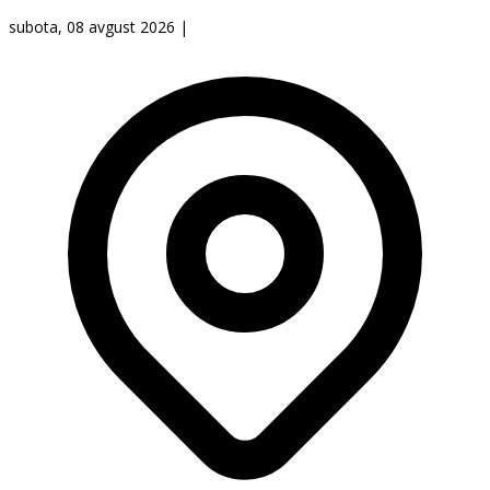
subota, 08 avgust 2026
|