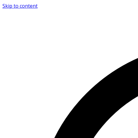
Skip to content