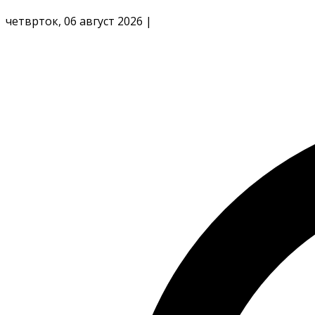
четврток, 06 август 2026
|