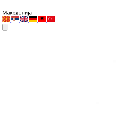
Македонија