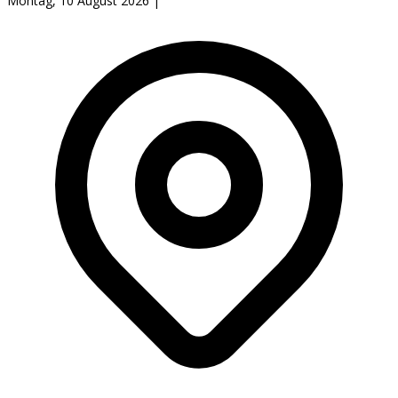
Montag, 10 August 2026
|