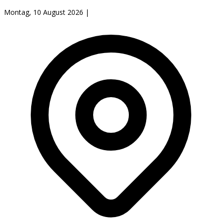
Montag, 10 August 2026
|