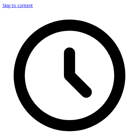
Skip to content