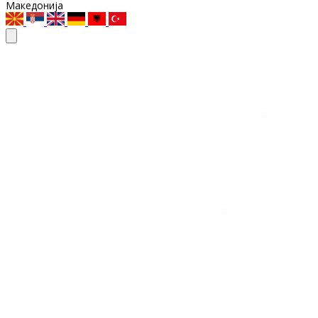
Македонија