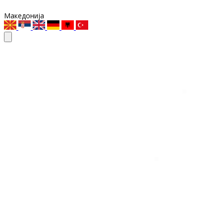
Македонија