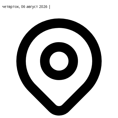
четврток, 06 август 2026
|