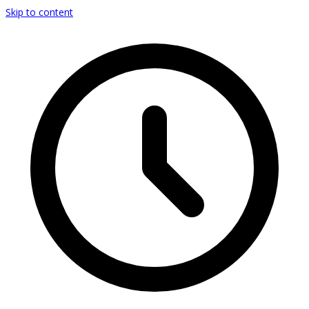
Skip to content