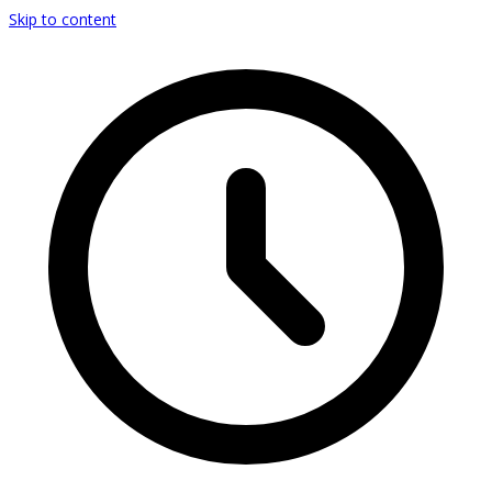
Skip to content