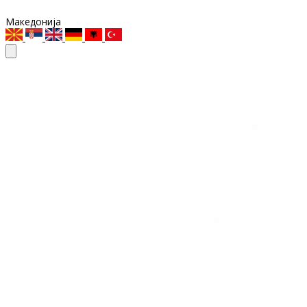
Македонија