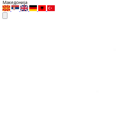
Македонија