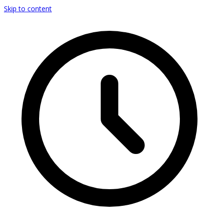
Skip to content