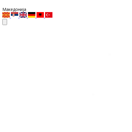
Македонија