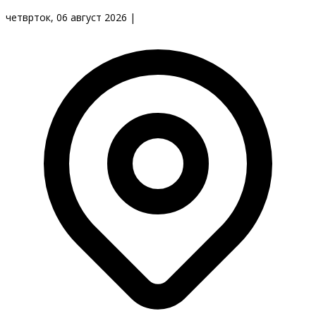
четврток, 06 август 2026
|