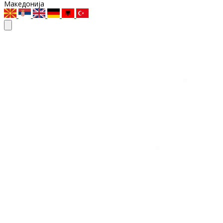
Македонија