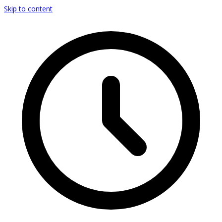
Skip to content