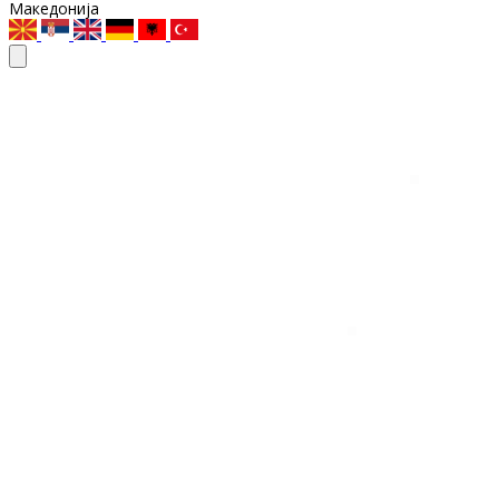
Македонија