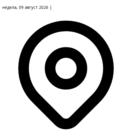
недела, 09 август 2026
|