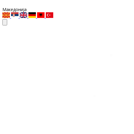
Македонија