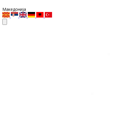
Македонија