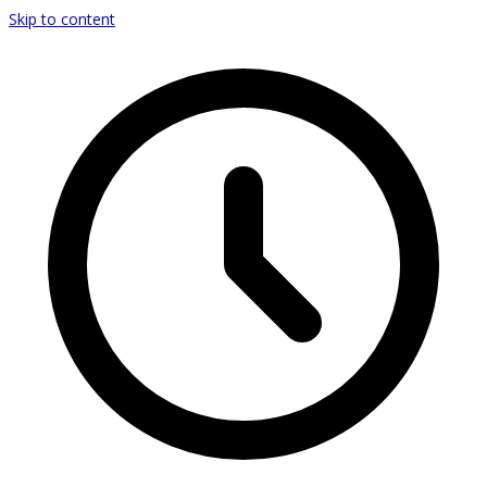
Skip to content