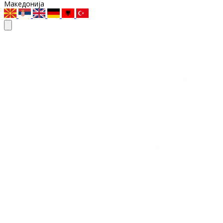
Македонија