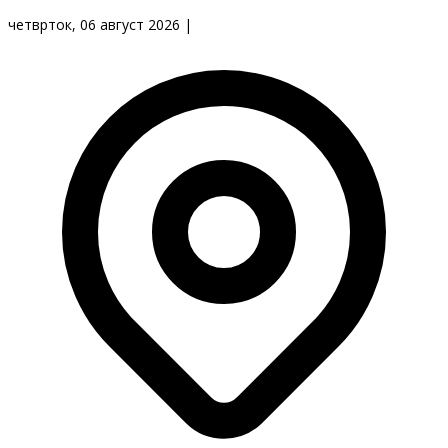
четврток, 06 август 2026
|