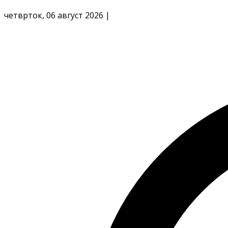
четврток, 06 август 2026
|