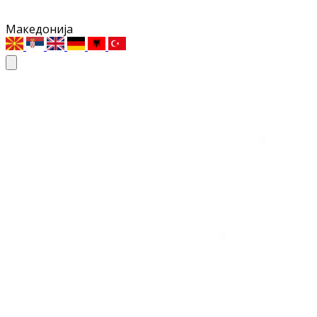
Македонија