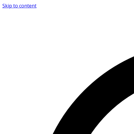
Skip to content