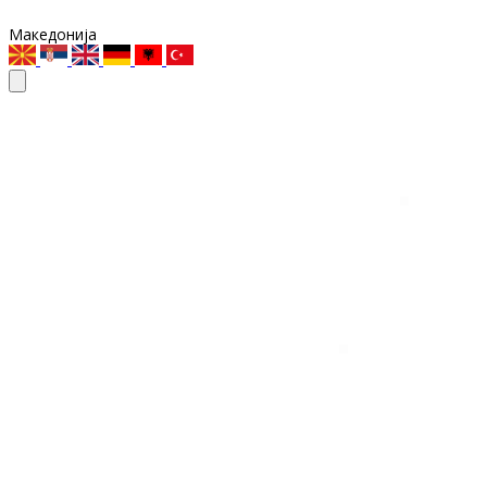
Македонија