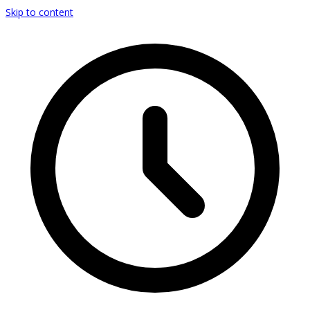
Skip to content