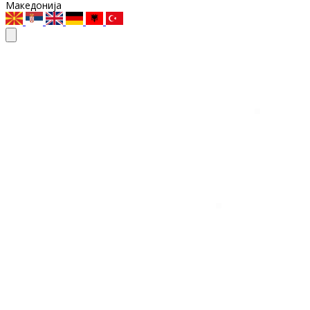
Македонија