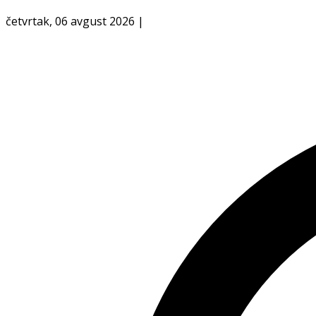
četvrtak, 06 avgust 2026
|