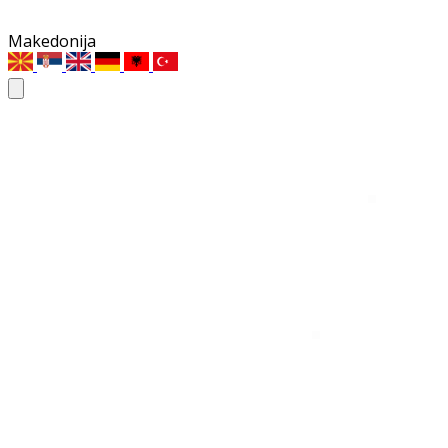
Makedonija