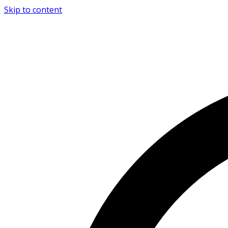
Skip to content