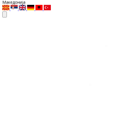
Македонија