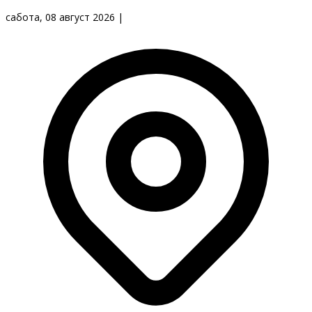
сабота, 08 август 2026
|