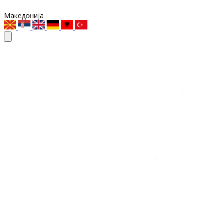
Македонија