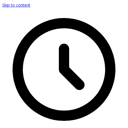
Skip to content