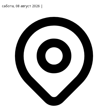
сабота, 08 август 2026
|