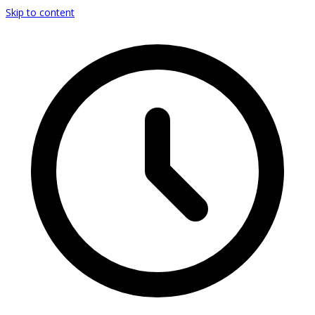
Skip to content