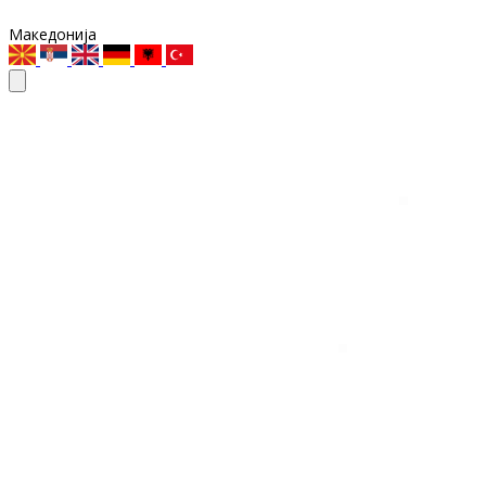
Македонија