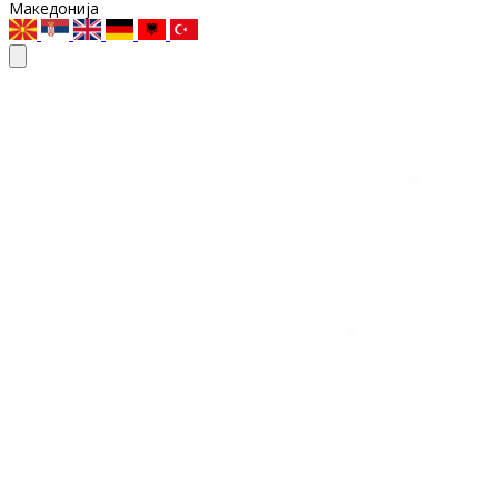
Македонија