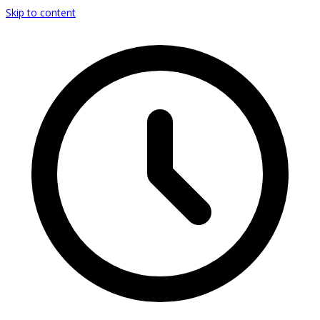
Skip to content