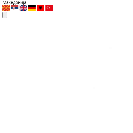
Македонија