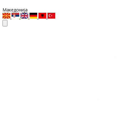
Македонија