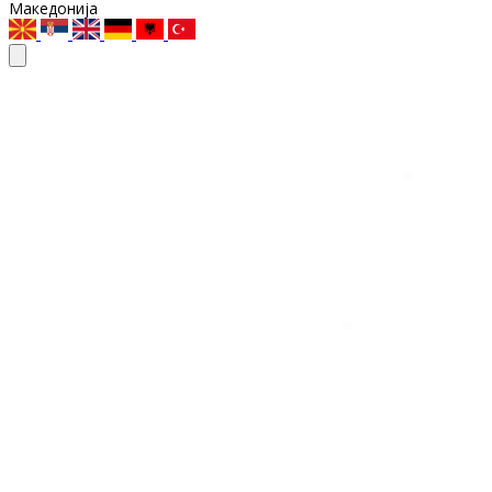
Македонија