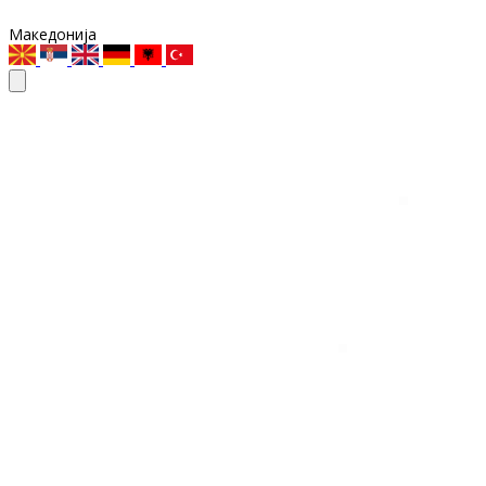
Македонија