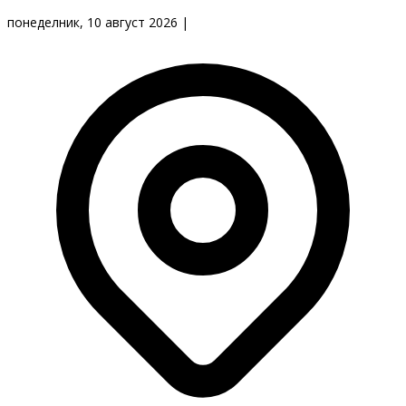
понеделник, 10 август 2026
|