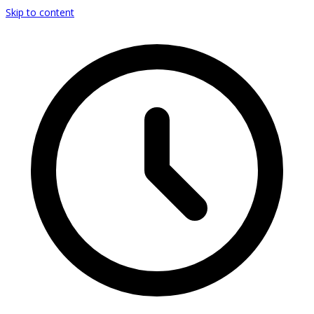
Skip to content