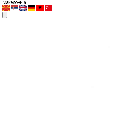
Македонија