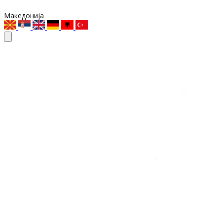
Македонија