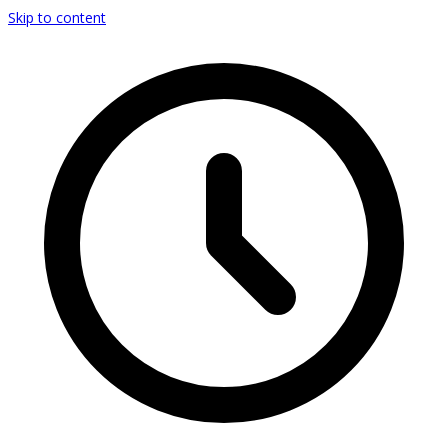
Skip to content