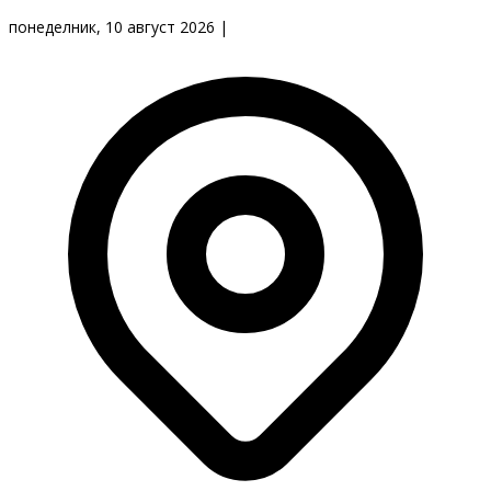
понеделник, 10 август 2026
|