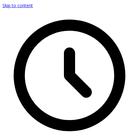
Skip to content