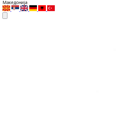
Македонија