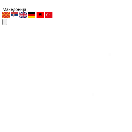
Македонија