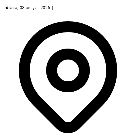
сабота, 08 август 2026
|