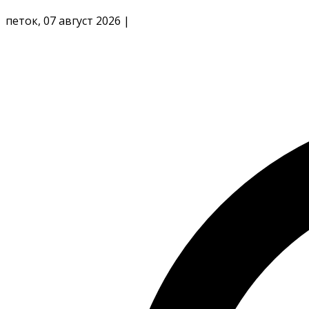
петок, 07 август 2026
|