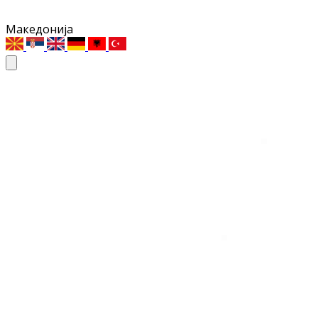
Македонија