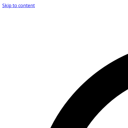
Skip to content