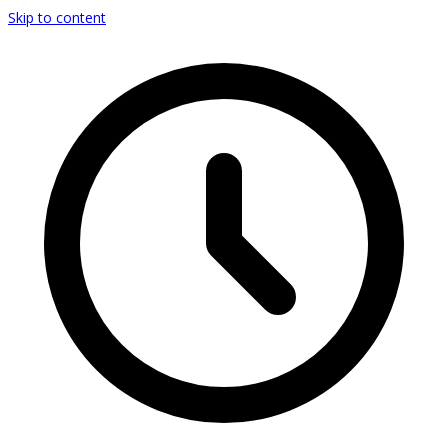
Skip to content