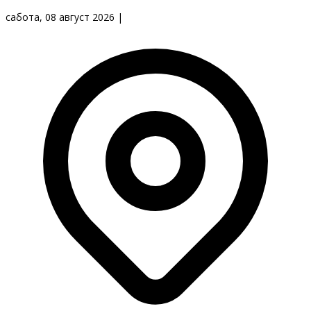
сабота, 08 август 2026
|