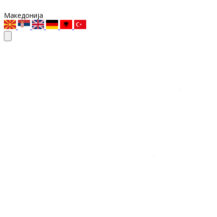
Македонија