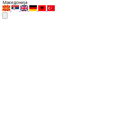
Македонија