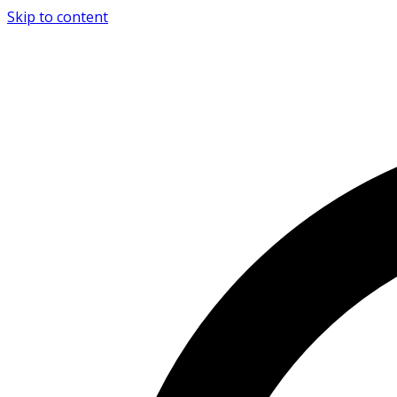
Skip to content