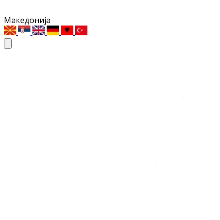
Македонија