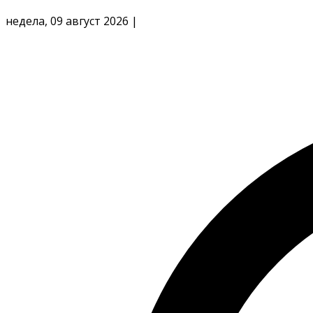
недела, 09 август 2026
|