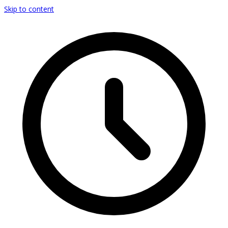
Skip to content