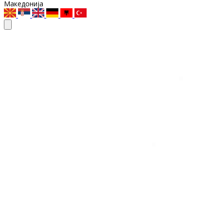
Македонија