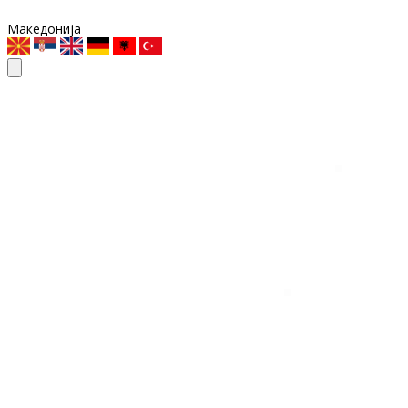
Македонија