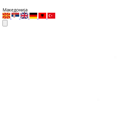
Македонија