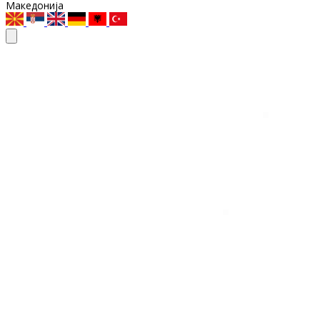
Македонија