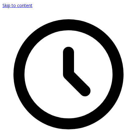
Skip to content