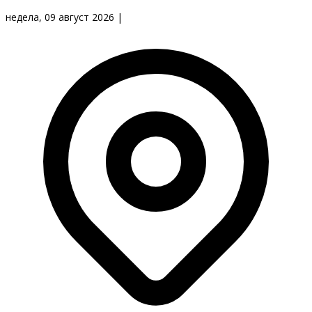
недела, 09 август 2026
|