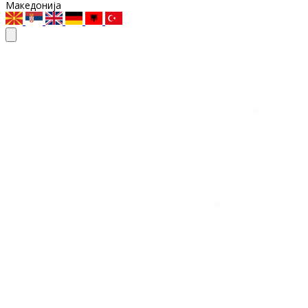
Македонија