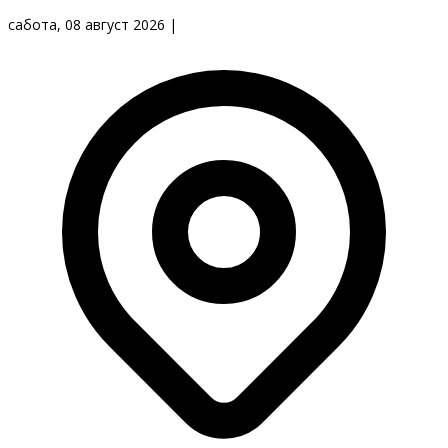
сабота, 08 август 2026
|