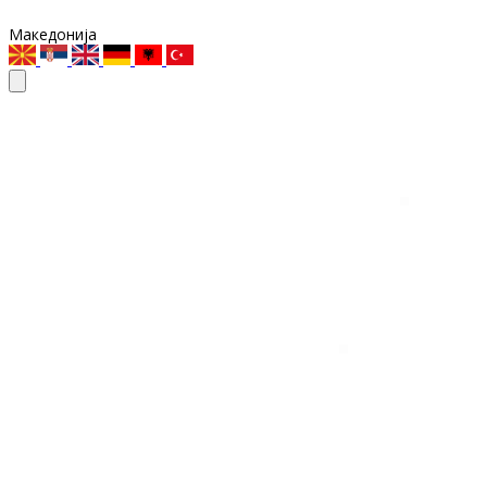
Македонија