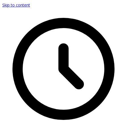
Skip to content