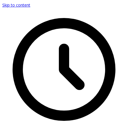
Skip to content