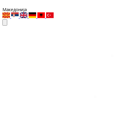
Македонија