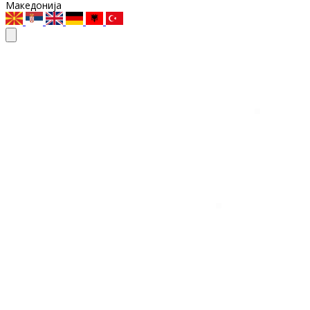
Македонија