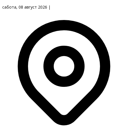
сабота, 08 август 2026
|