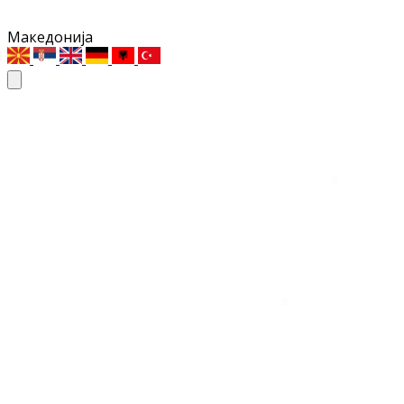
Македонија