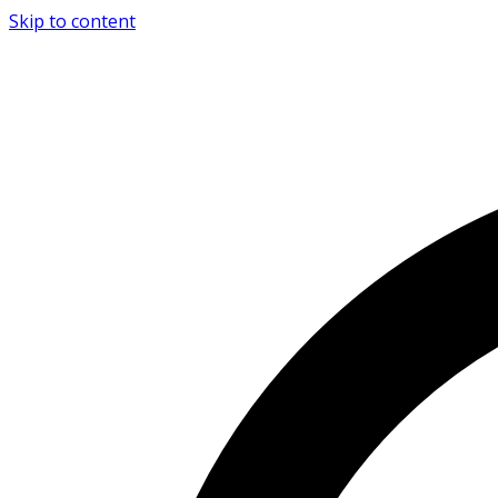
Skip to content