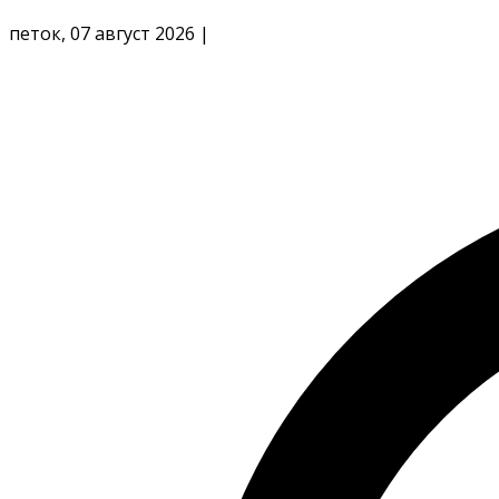
петок, 07 август 2026
|