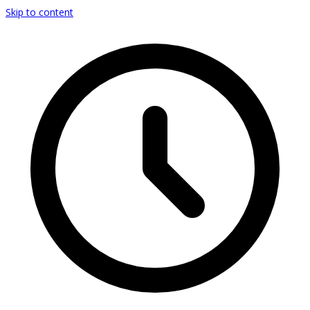
Skip to content