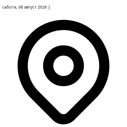
сабота, 08 август 2026
|