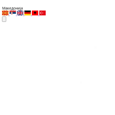
Македонија