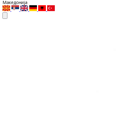
Македонија