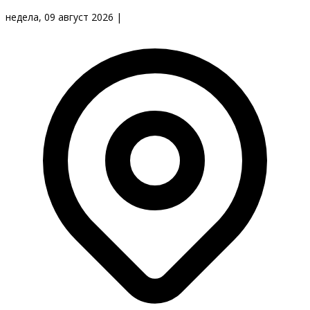
недела, 09 август 2026
|