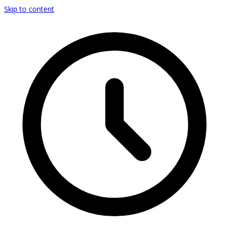
Skip to content