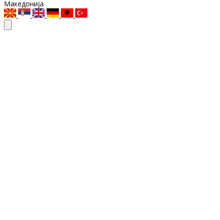
Македонија