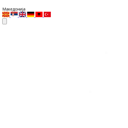
Македонија