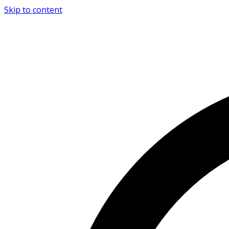
Skip to content