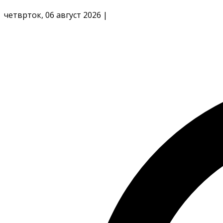
четврток, 06 август 2026
|