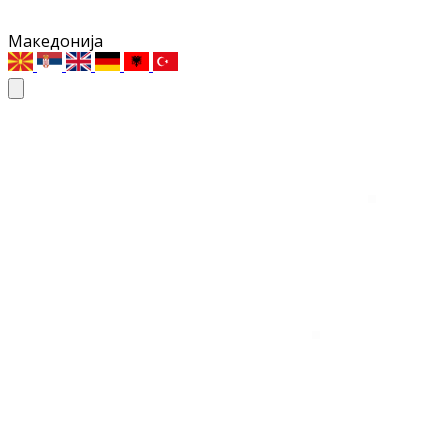
Македонија