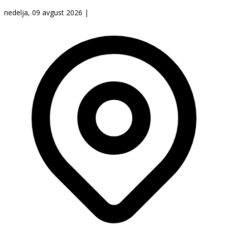
nedelja, 09 avgust 2026
|