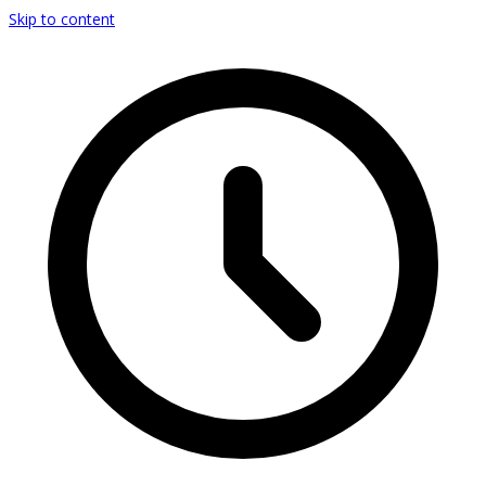
Skip to content