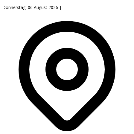
Donnerstag, 06 August 2026
|