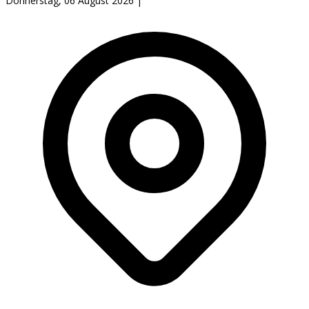
Donnerstag, 06 August 2026
|