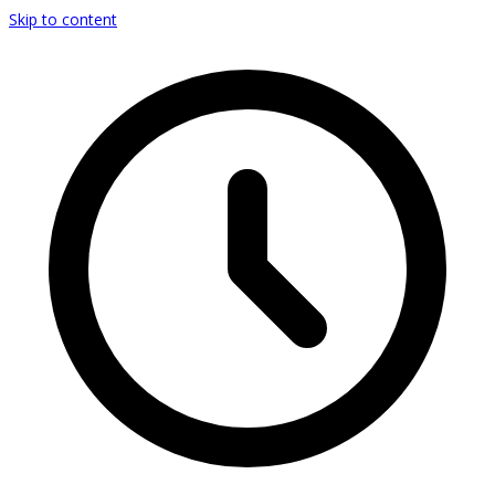
Skip to content