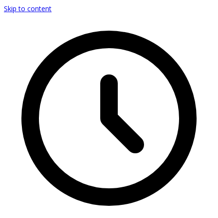
Skip to content