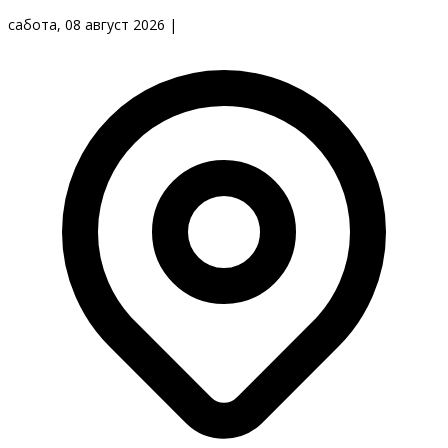
сабота, 08 август 2026
|