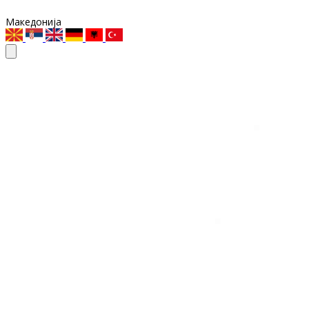
Македонија