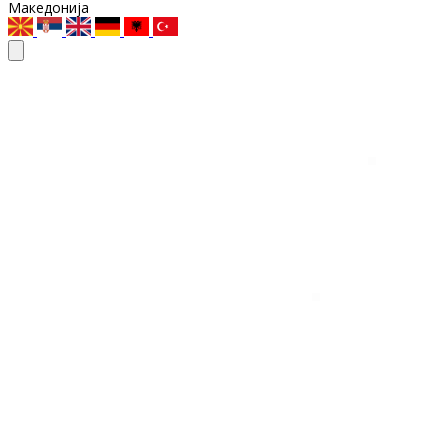
Македонија