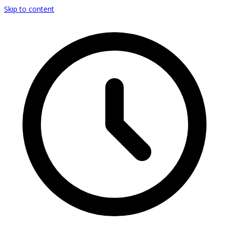
Skip to content