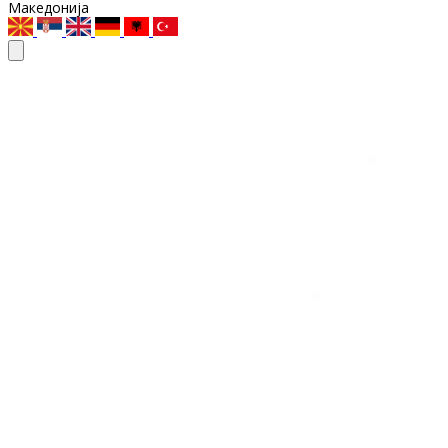
Македонија