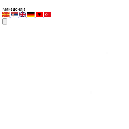
Македонија