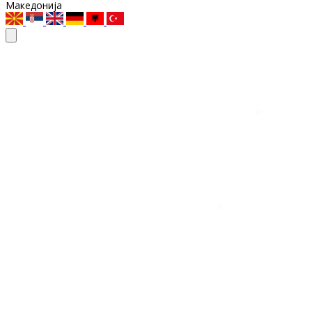
Македонија