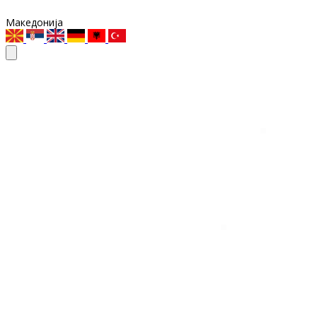
Македонија