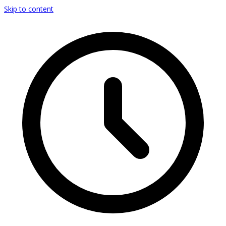
Skip to content