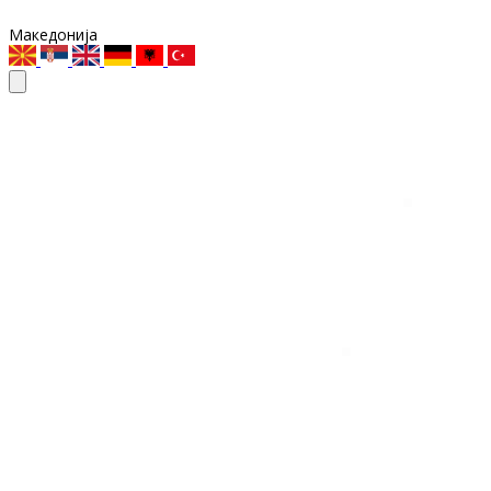
Македонија