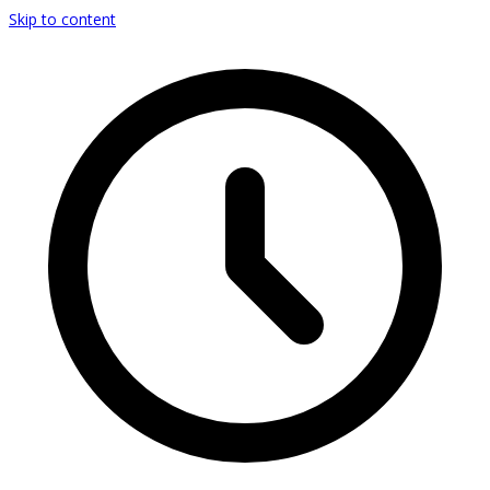
Skip to content