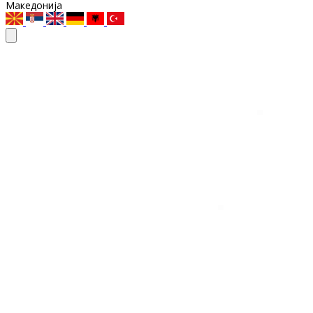
Македонија