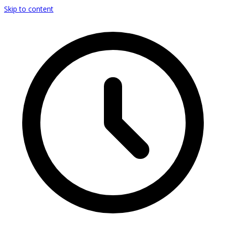
Skip to content