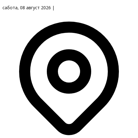
сабота, 08 август 2026
|