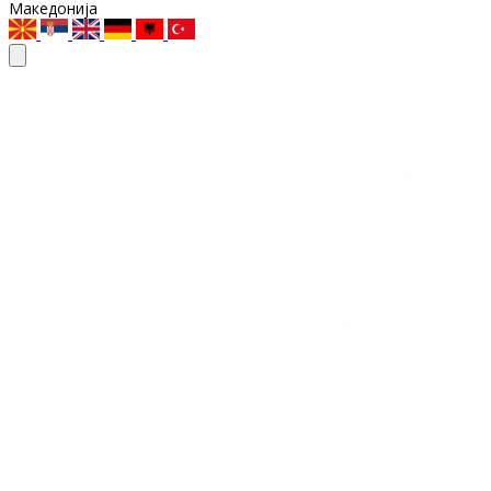
Македонија