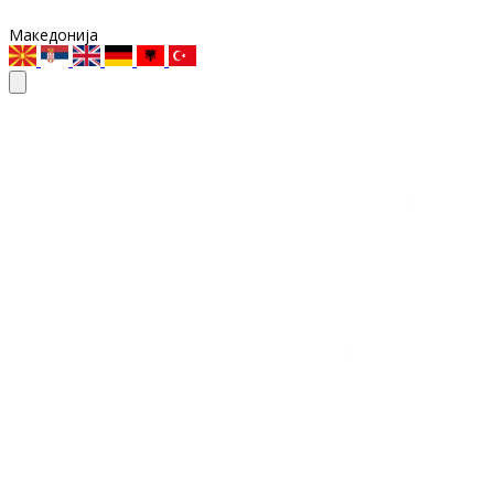
Македонија