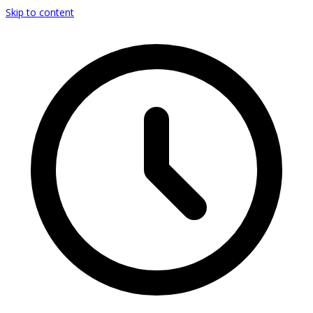
Skip to content