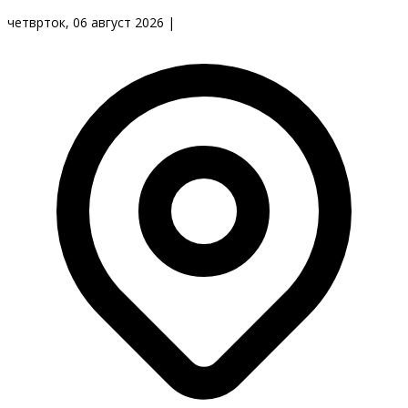
четврток, 06 август 2026
|