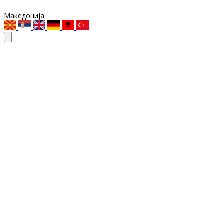
Македонија