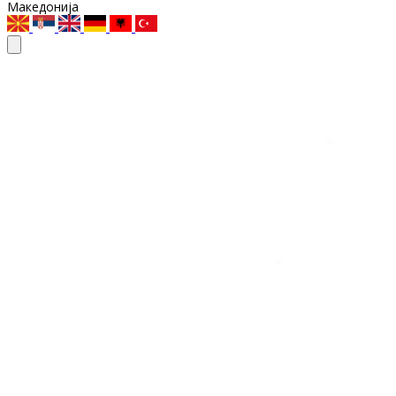
Македонија