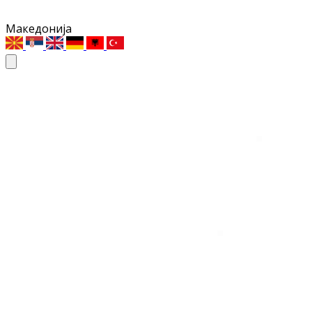
Македонија