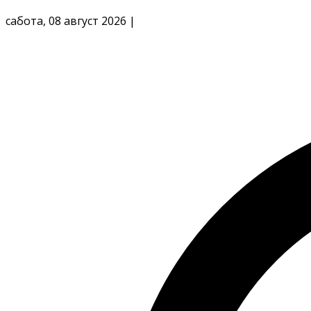
сабота, 08 август 2026
|