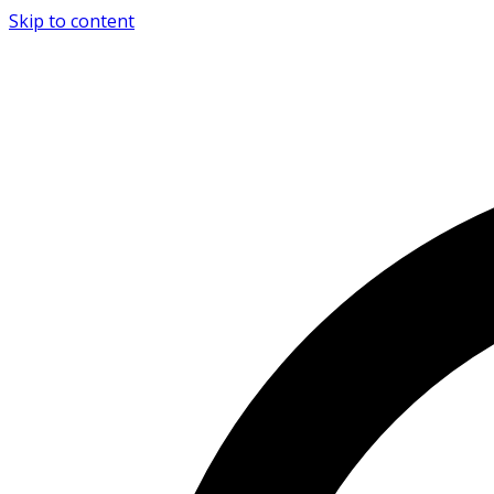
Skip to content