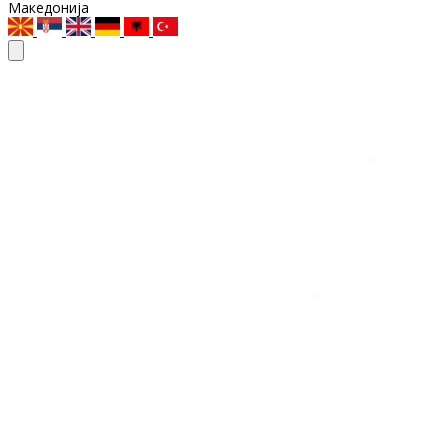
Македонија