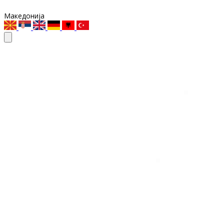
Македонија