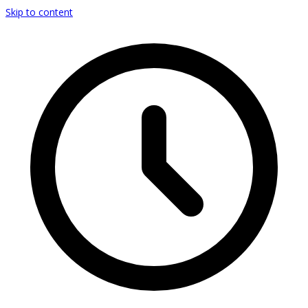
Skip to content