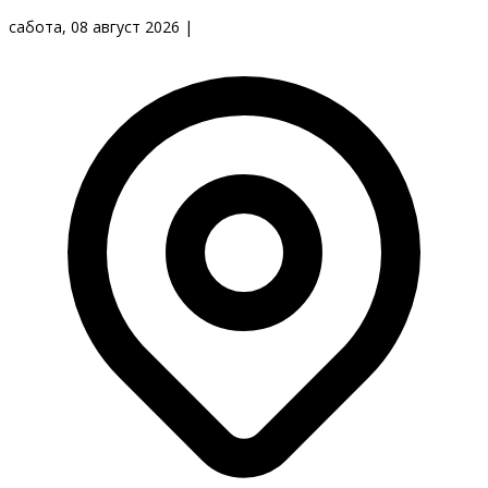
сабота, 08 август 2026
|