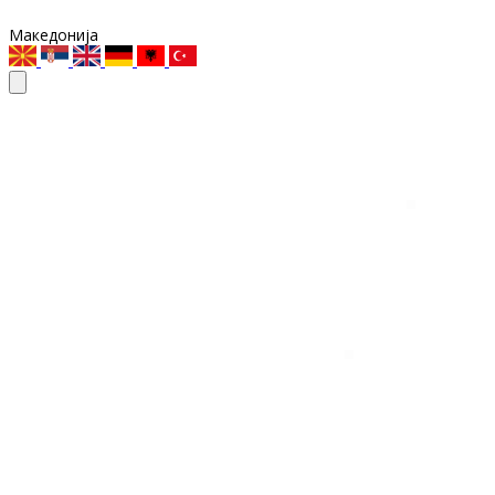
Македонија