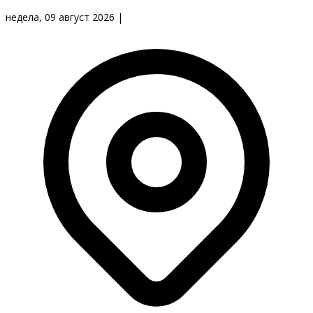
недела, 09 август 2026
|