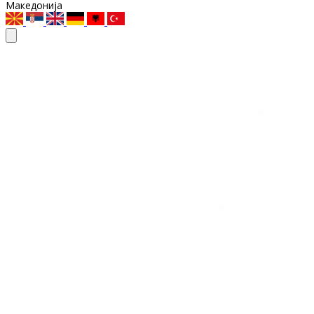
Македонија