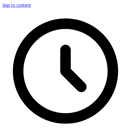
Skip to content