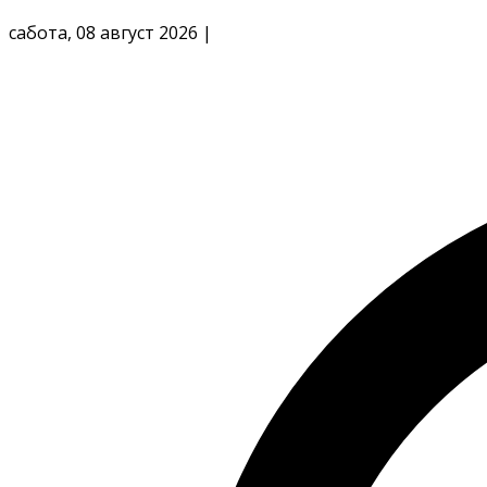
сабота, 08 август 2026
|