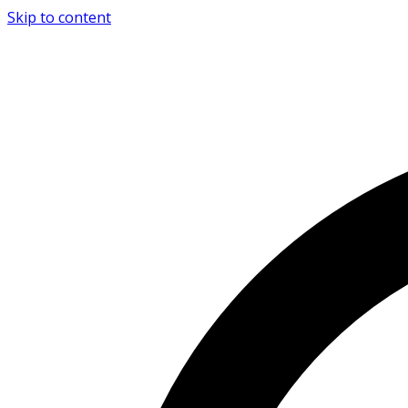
Skip to content