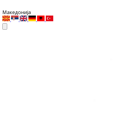
Македонија