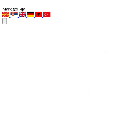
Македонија