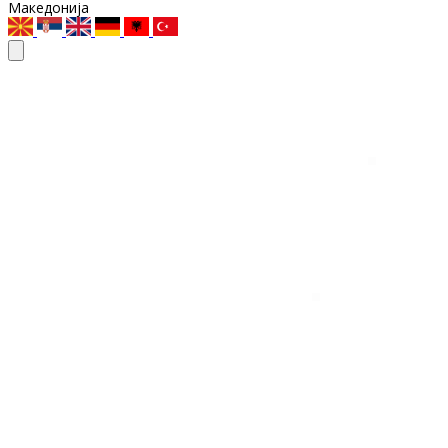
Македонија