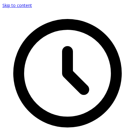
Skip to content