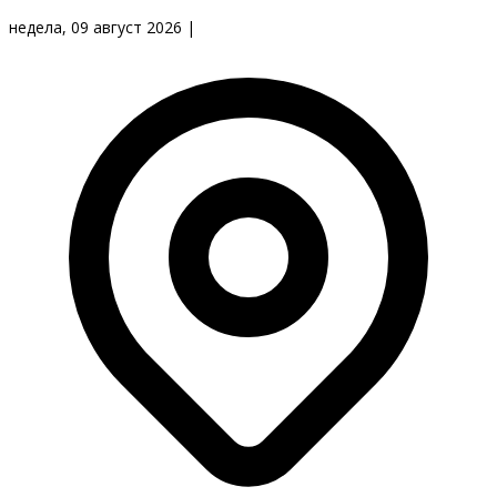
недела, 09 август 2026
|