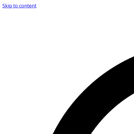
Skip to content