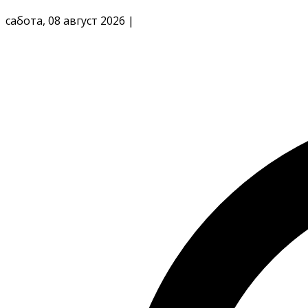
сабота, 08 август 2026
|