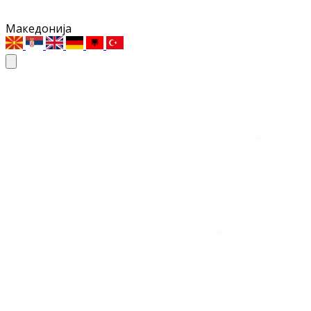
Македонија