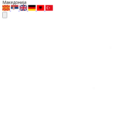
Македонија