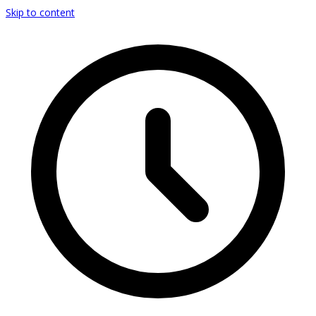
Skip to content