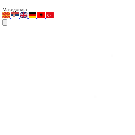
Македонија