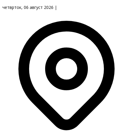
четврток, 06 август 2026
|