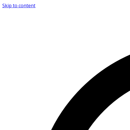
Skip to content