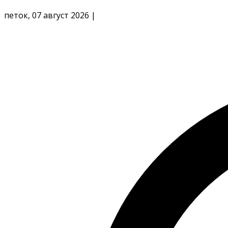
петок, 07 август 2026
|