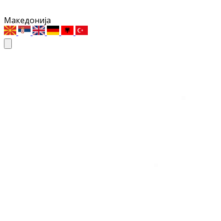
Македонија