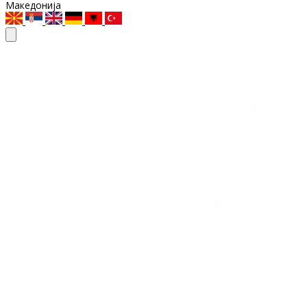
Македонија