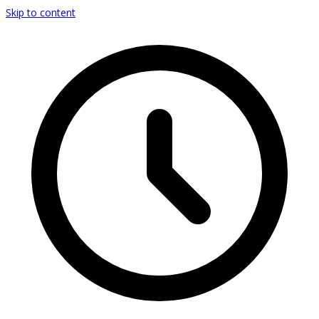
Skip to content