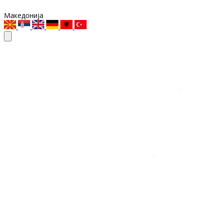
Македонија