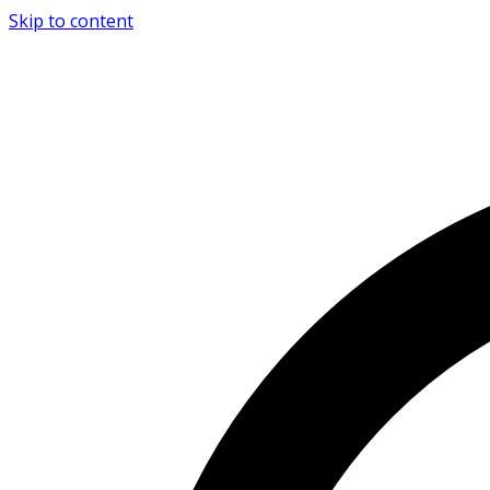
Skip to content