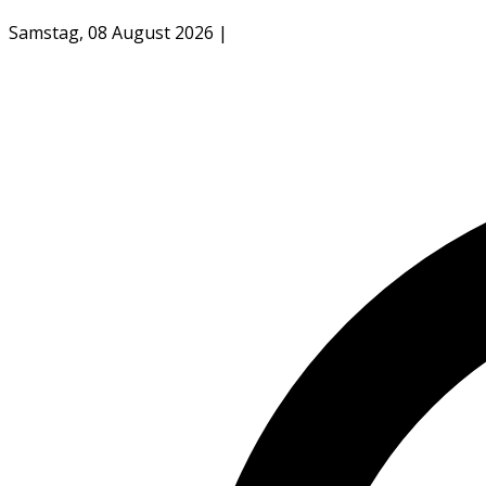
Samstag, 08 August 2026
|