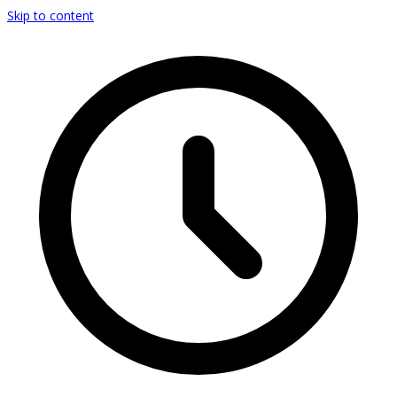
Skip to content