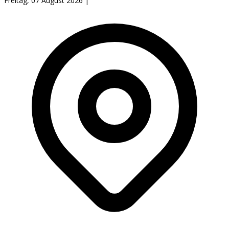
Freitag, 07 August 2026
|