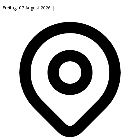
Freitag, 07 August 2026
|