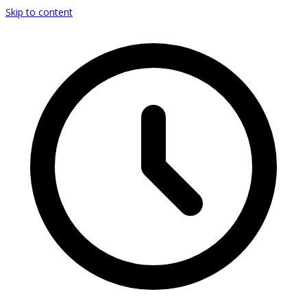
Skip to content