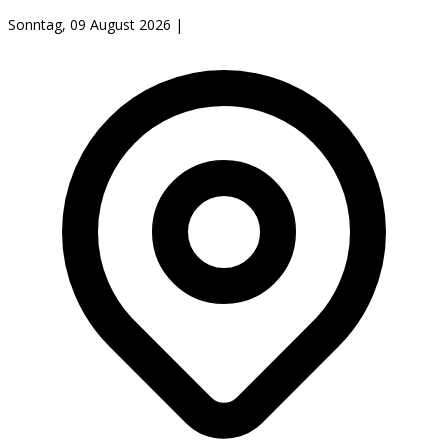
Sonntag, 09 August 2026
|