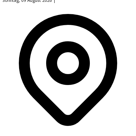
Sonntag, 09 August 2026
|