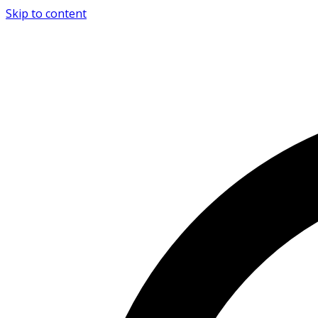
Skip to content