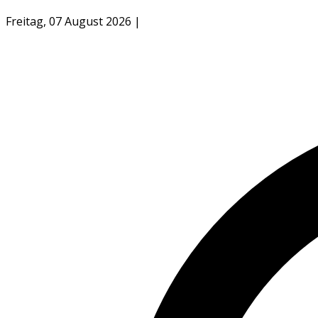
Freitag, 07 August 2026
|