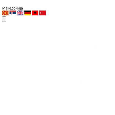
Македонија