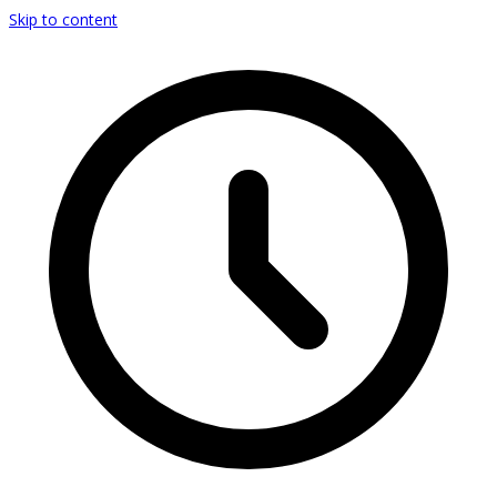
Skip to content