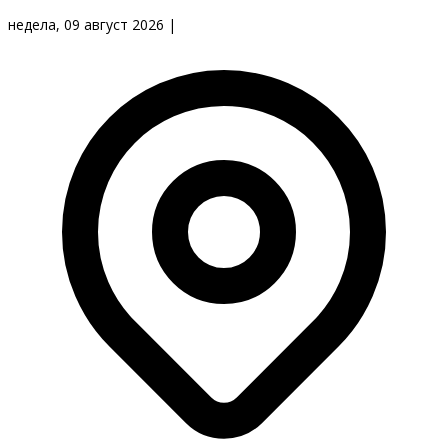
недела, 09 август 2026
|