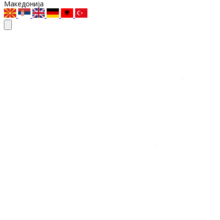
Македонија